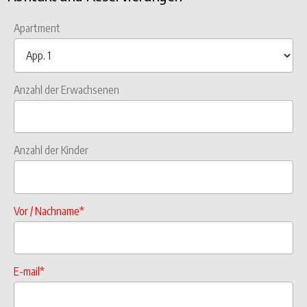
Apartment
Anzahl der Erwachsenen
Anzahl der Kinder
Vor / Nachname*
E-mail*