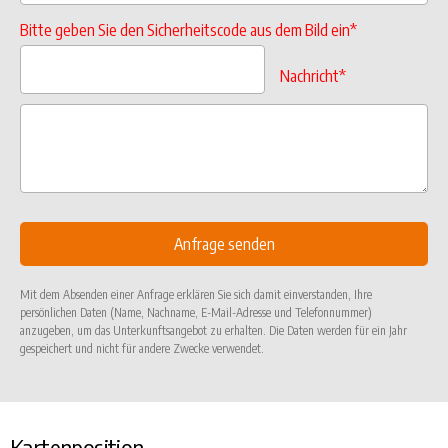
Bitte geben Sie den Sicherheitscode aus dem Bild ein*
Nachricht*
Mit dem Absenden einer Anfrage erklären Sie sich damit einverstanden, Ihre
persönlichen Daten (Name, Nachname, E-Mail-Adresse und Telefonnummer)
anzugeben, um das Unterkunftsangebot zu erhalten. Die Daten werden für ein Jahr
gespeichert und nicht für andere Zwecke verwendet.
Kartenposition