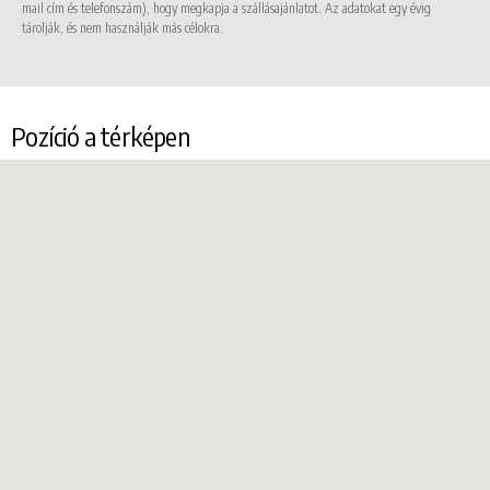
mail cím és telefonszám), hogy megkapja a szállásajánlatot. Az adatokat egy évig
tárolják, és nem használják más célokra.
Pozíció a térképen