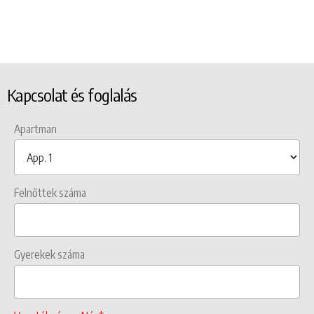
Kapcsolat és foglalás
Apartman
Felnőttek száma
Gyerekek száma